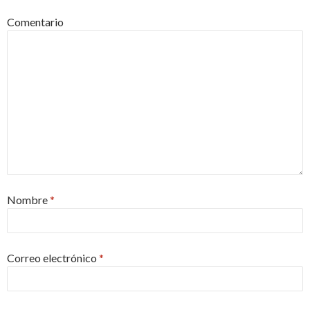
Comentario
Nombre
*
Correo electrónico
*